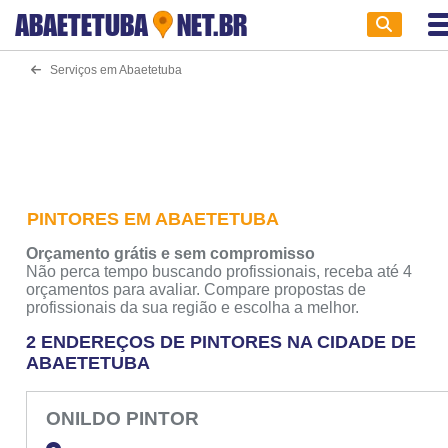
ABAETETUBA
NET.BR
Serviços em Abaetetuba
PINTORES EM ABAETETUBA
Orçamento grátis e sem compromisso
Não perca tempo buscando profissionais, receba até 4
orçamentos para avaliar. Compare propostas de
profissionais da sua região e escolha a melhor.
2 ENDEREÇOS DE PINTORES NA CIDADE DE
ABAETETUBA
ONILDO PINTOR