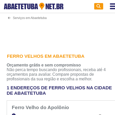
ABAETETUBA
NET.BR
Serviços em Abaetetuba
FERRO VELHOS EM ABAETETUBA
Orçamento grátis e sem compromisso
Não perca tempo buscando profissionais, receba até 4
orçamentos para avaliar. Compare propostas de
profissionais da sua região e escolha a melhor.
1 ENDEREÇOS DE FERRO VELHOS NA CIDADE
DE ABAETETUBA
Ferro Velho do Apolônio