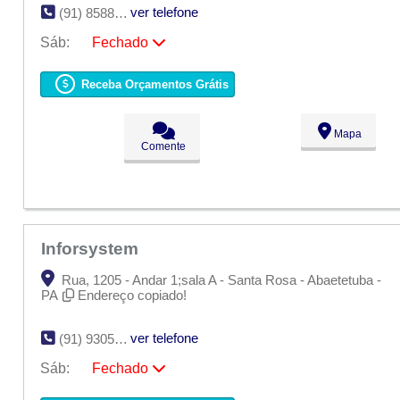
ver telefone
(91) 8588-7291
Sáb:
Fechado
Seg:
09:00 - 18:00
Ter:
09:00 - 18:00
Receba Orçamentos Grátis
Qua:
09:00 - 18:00
Qui:
09:00 - 18:00
Sex:
09:00 - 18:00
Mapa
Sáb:
Fechado
Comente
Dom:
Fechado
Inforsystem
Rua, 1205 - Andar 1;sala A - Santa Rosa - Abaetetuba -
PA
Endereço copiado!
ver telefone
(91) 9305-0136
Sáb:
Fechado
Seg:
09:00 - 18:00