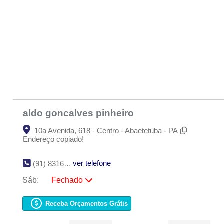
aldo goncalves pinheiro
10a Avenida, 618 - Centro - Abaetetuba - PA
Endereço copiado!
ver telefone
(91) 8316-0507
Sáb:
Fechado
Seg:
09:00 - 18:00
Ter:
09:00 - 18:00
Receba Orçamentos Grátis
Qua:
09:00 - 18:00
Qui:
09:00 - 18:00