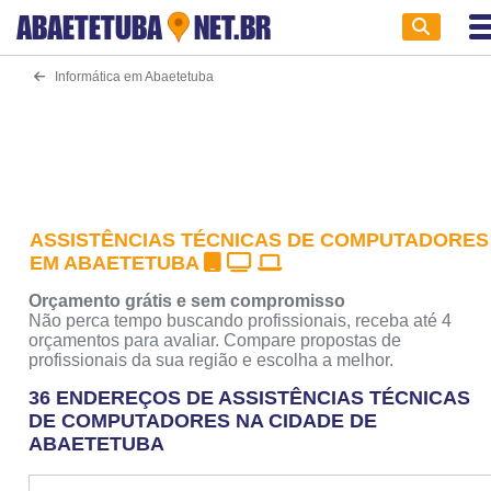
ABAETETUBA
NET.BR
Informática em Abaetetuba
ASSISTÊNCIAS TÉCNICAS DE COMPUTADORES
EM ABAETETUBA
Orçamento grátis e sem compromisso
Não perca tempo buscando profissionais, receba até 4
orçamentos para avaliar. Compare propostas de
profissionais da sua região e escolha a melhor.
36 ENDEREÇOS DE ASSISTÊNCIAS TÉCNICAS
DE COMPUTADORES NA CIDADE DE
ABAETETUBA