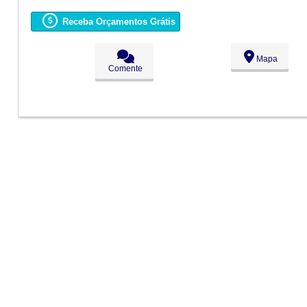
Seg:
09:00 - 18:00
Ter:
09:00 - 18:00
Receba Orçamentos Grátis
Qua:
09:00 - 18:00
Qui:
09:00 - 18:00
Sex:
09:00 - 18:00
Mapa
Sáb:
Fechado
Comente
Dom:
Fechado