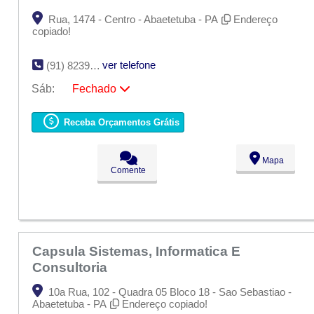
Rua, 1474 - Centro - Abaetetuba - PA
Endereço
copiado!
ver telefone
(91) 8239-7792
Sáb:
Fechado
Seg:
09:00 - 18:00
Ter:
09:00 - 18:00
Receba Orçamentos Grátis
Qua:
09:00 - 18:00
Qui:
09:00 - 18:00
Sex:
09:00 - 18:00
Mapa
Sáb:
Fechado
Comente
Dom:
Fechado
Capsula Sistemas, Informatica E
Consultoria
10a Rua, 102 - Quadra 05 Bloco 18 - Sao Sebastiao -
Abaetetuba - PA
Endereço copiado!