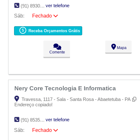
ver telefone
(91) 8930-4955
Sáb:
Fechado
Seg:
09:00 - 18:00
Ter:
09:00 - 18:00
Receba Orçamentos Grátis
Qua:
09:00 - 18:00
Qui:
09:00 - 18:00
Sex:
09:00 - 18:00
Mapa
Sáb:
Fechado
Comente
Dom:
Fechado
Nery Core Tecnologia E Informatica
Travessa, 1117 - Sala - Santa Rosa - Abaetetuba - PA
Endereço copiado!
ver telefone
(91) 8535-0115
Sáb:
Fechado
Seg:
09:00 - 18:00