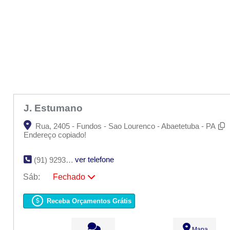
J. Estumano
Rua, 2405 - Fundos - Sao Lourenco - Abaetetuba - PA
Endereço copiado!
ver telefone
(91) 9293-5806
Sáb:
Fechado
Seg:
09:00 - 18:00
Ter:
09:00 - 18:00
Receba Orçamentos Grátis
Qua:
09:00 - 18:00
Qui:
09:00 - 18:00
Sex:
09:00 - 18:00
Mapa