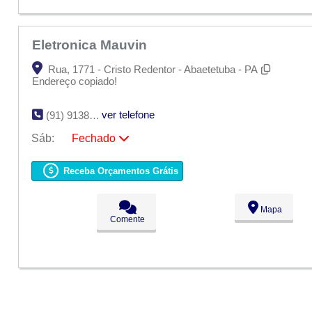
Eletronica Mauvin
Rua, 1771 - Cristo Redentor - Abaetetuba - PA
Endereço copiado!
ver telefone
(91) 9138-8186
Sáb:
Fechado
Seg:
09:00 - 18:00
Ter:
09:00 - 18:00
Receba Orçamentos Grátis
Qua:
09:00 - 18:00
Qui:
09:00 - 18:00
Sex:
09:00 - 18:00
Mapa
Sáb:
Fechado
Comente
Dom:
Fechado