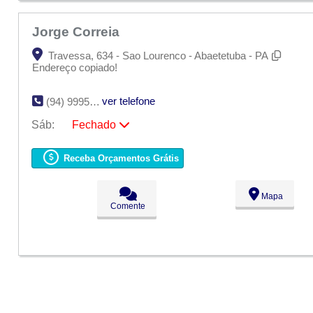
Jorge Correia
Travessa, 634 - Sao Lourenco - Abaetetuba - PA
Endereço copiado!
ver telefone
(94) 9995-5169
Sáb:
Fechado
Seg:
09:00 - 18:00
Ter:
09:00 - 18:00
Receba Orçamentos Grátis
Qua:
09:00 - 18:00
Qui:
09:00 - 18:00
Sex:
09:00 - 18:00
Mapa
Sáb:
Fechado
Comente
Dom:
Fechado