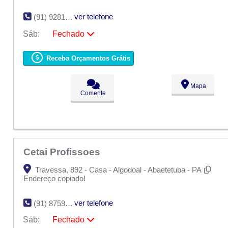
ver telefone
(91) 9281-6623
Sáb:
Fechado
Seg:
09:00 - 18:00
Ter:
09:00 - 18:00
Receba Orçamentos Grátis
Qua:
09:00 - 18:00
Qui:
09:00 - 18:00
Sex:
09:00 - 18:00
Mapa
Sáb:
Fechado
Comente
Dom:
Fechado
Cetai Profissoes
Travessa, 892 - Casa - Algodoal - Abaetetuba - PA
Endereço copiado!
ver telefone
(91) 8759-9610
Sáb:
Fechado