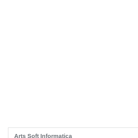
Arts Soft Informatica