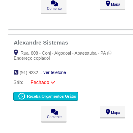
Sex:
09:00 - 18:00
Mapa
Sáb:
Fechado
Comente
Dom:
Fechado
Alexandre Sistemas
Rua, 808 - Conj - Algodoal - Abaetetuba - PA
Endereço copiado!
ver telefone
(91) 9232-2411
Sáb:
Fechado
Seg:
09:00 - 18:00
Ter:
09:00 - 18:00
Receba Orçamentos Grátis
Qua:
09:00 - 18:00
Qui:
09:00 - 18:00
Sex:
09:00 - 18:00
Mapa
Sáb:
Fechado
Comente
Dom:
Fechado