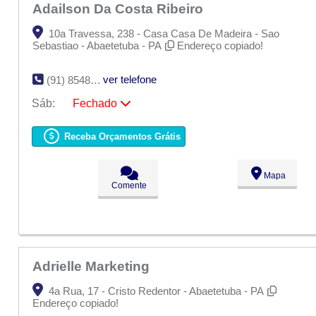
Adailson Da Costa Ribeiro
10a Travessa, 238 - Casa Casa De Madeira - Sao
Sebastiao - Abaetetuba - PA
Endereço copiado!
ver telefone
(91) 8548-6856
Sáb:
Fechado
Seg:
09:00 - 18:00
Ter:
09:00 - 18:00
Receba Orçamentos Grátis
Qua:
09:00 - 18:00
Qui:
09:00 - 18:00
Sex:
09:00 - 18:00
Mapa
Sáb:
Fechado
Comente
Dom:
Fechado
Adrielle Marketing
4a Rua, 17 - Cristo Redentor - Abaetetuba - PA
Endereço copiado!