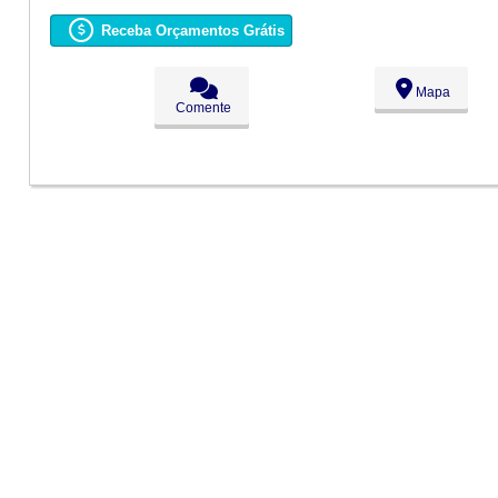
Seg:
09:00 - 18:00
Ter:
09:00 - 18:00
Receba Orçamentos Grátis
Qua:
09:00 - 18:00
Qui:
09:00 - 18:00
Sex:
09:00 - 18:00
Mapa
Sáb:
Fechado
Comente
Dom:
Fechado