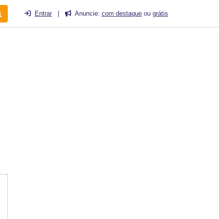
Entrar
|
Anuncie:
com destaque
ou
grátis